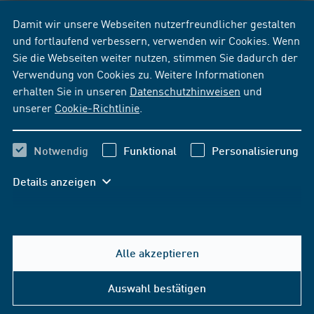
Damit wir unsere Webseiten nutzerfreundlicher gestalten
und fortlaufend verbessern, verwenden wir Cookies. Wenn
Sie die Webseiten weiter nutzen, stimmen Sie dadurch der
Verwendung von Cookies zu. Weitere Informationen
erhalten Sie in unseren
Datenschutzhinweisen
und
unserer
Cookie-Richtlinie
.
Notwendig
Funktional
Personalisierung
Details anzeigen
Alle akzeptieren
Auswahl bestätigen