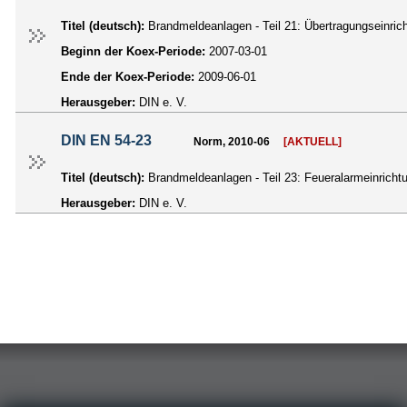
Titel (deutsch):
Brandmeldeanlagen - Teil 21: Übertragungseinr
Beginn der Koex-Periode:
2007-03-01
Ende der Koex-Periode:
2009-06-01
Herausgeber:
DIN e. V.
DIN EN 54-23
Norm, 2010-06
[AKTUELL]
Titel (deutsch):
Brandmeldeanlagen - Teil 23: Feueralarmeinrich
Herausgeber:
DIN e. V.