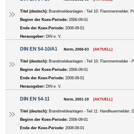
Titel (deutsch):
Brandmeldeanlagen - Teil 10: Flammenmelder; P
Beginn der Koex-Periode:
2006-09-01
Ende der Koex-Periode:
2008-09-01
Herausgeber:
DIN e. V.
DIN EN 54-10/A1
Norm, 2006-03
[AKTUELL]
Titel (deutsch):
Brandmeldeanlagen - Teil 10: Flammenmelder - 
Beginn der Koex-Periode:
2006-09-01
Ende der Koex-Periode:
2008-09-01
Herausgeber:
DIN e. V.
DIN EN 54-11
Norm, 2001-10
[AKTUELL]
Titel (deutsch):
Brandmeldeanlagen - Teil 11: Handfeuermelder;
Beginn der Koex-Periode:
2006-09-01
Ende der Koex-Periode:
2008-09-01