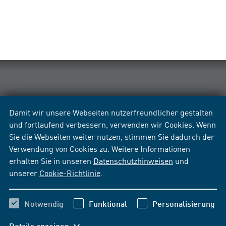
Damit wir unsere Webseiten nutzerfreundlicher gestalten
und fortlaufend verbessern, verwenden wir Cookies. Wenn
Sie die Webseiten weiter nutzen, stimmen Sie dadurch der
Verwendung von Cookies zu. Weitere Informationen
erhalten Sie in unseren
Datenschutzhinweisen
und
unserer
Cookie-Richtlinie
.
Notwendig
Funktional
Personalisierung
Details anzeigen