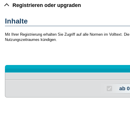
Registrieren oder upgraden
Inhalte
Mit Ihrer Registrierung erhalten Sie Zugriff auf alle Normen im Volltext.
Nutzungszeitraumes kündigen.
ab
0