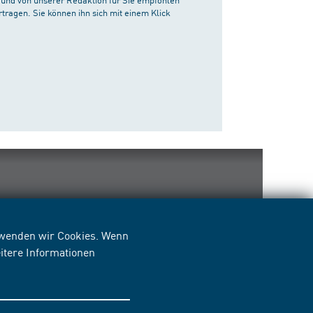
tragen. Sie können ihn sich mit einem Klick
erwenden wir Cookies. Wenn
itere Informationen