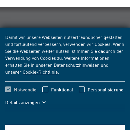
Damit wir unsere Webseiten nutzerfreundlicher gestalten
und fortlaufend verbessern, verwenden wir Cookies. Wenn
Sie die Webseiten weiter nutzen, stimmen Sie dadurch der
Verwendung von Cookies zu. Weitere Informationen
erhalten Sie in unseren
Datenschutzhinweisen
und
unserer
Cookie-Richtlinie
.
Notwendig
Funktional
Personalisierung
Details anzeigen