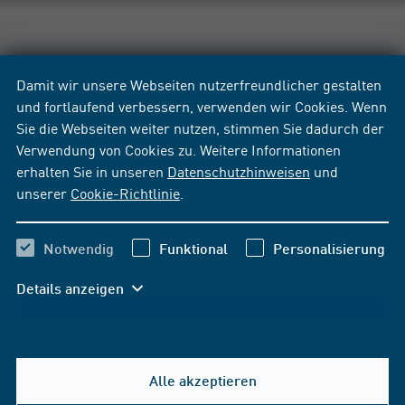
Damit wir unsere Webseiten nutzerfreundlicher gestalten
und fortlaufend verbessern, verwenden wir Cookies. Wenn
Sie die Webseiten weiter nutzen, stimmen Sie dadurch der
Verwendung von Cookies zu. Weitere Informationen
erhalten Sie in unseren
Datenschutzhinweisen
und
unserer
Cookie-Richtlinie
.
Notwendig
Funktional
Personalisierung
Details anzeigen
Alle akzeptieren