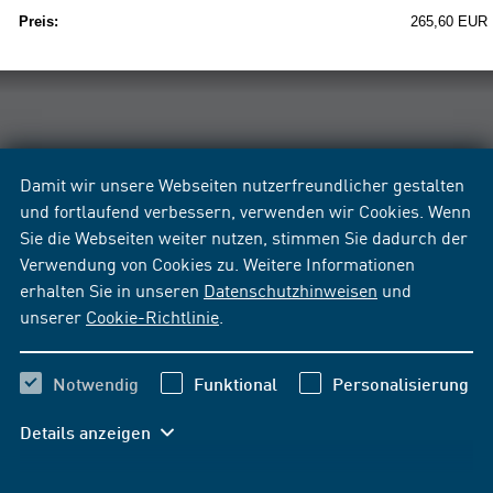
Preis:
265,60 EUR
Damit wir unsere Webseiten nutzerfreundlicher gestalten
und fortlaufend verbessern, verwenden wir Cookies. Wenn
Sie die Webseiten weiter nutzen, stimmen Sie dadurch der
Verwendung von Cookies zu. Weitere Informationen
erhalten Sie in unseren
Datenschutzhinweisen
und
unserer
Cookie-Richtlinie
.
Notwendig
Funktional
Personalisierung
Details anzeigen