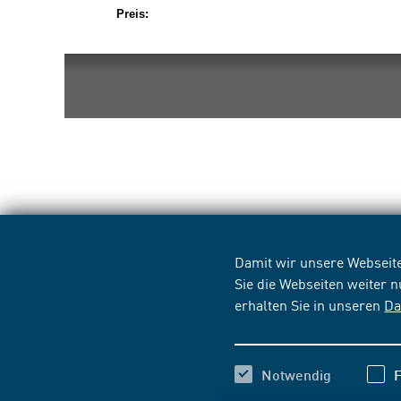
Preis:
Damit wir unsere Webseite
Sie die Webseiten weiter 
erhalten Sie in unseren
Da
Notwendig
F