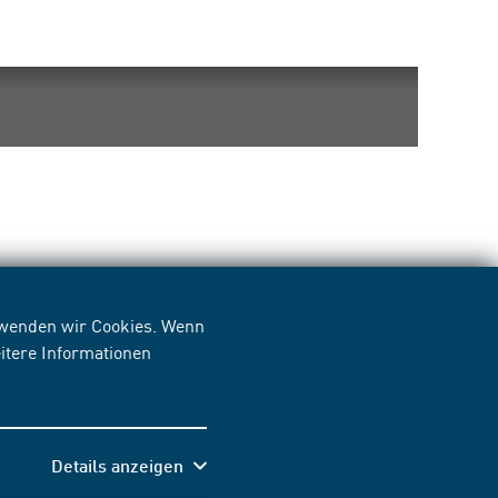
erwenden wir Cookies. Wenn
itere Informationen
Details anzeigen