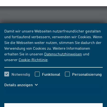
Damit wir unsere Webseiten nutzerfreundlicher gestalten
und fortlaufend verbessern, verwenden wir Cookies. Wenn
Sie die Webseiten weiter nutzen, stimmen Sie dadurch der
Verwendung von Cookies zu. Weitere Informationen
erhalten Sie in unseren
Datenschutzhinweisen
und
unserer
Cookie-Richtlinie
.
Notwendig
Funktional
Personalisierung
Details anzeigen