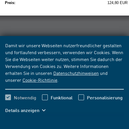
Preis:
124,80 EUR
Damit wir unsere Webseiten nutzerfreundlicher gestalten
und fortlaufend verbessern, verwenden wir Cookies. Wenn
Sie die Webseiten weiter nutzen, stimmen Sie dadurch der
Verwendung von Cookies zu. Weitere Informationen
erhalten Sie in unseren
Datenschutzhinweisen
und
unserer
Cookie-Richtlinie
.
Notwendig
Funktional
Personalisierung
Details anzeigen