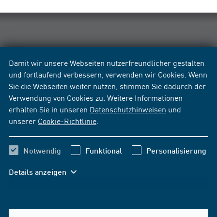
Damit wir unsere Webseiten nutzerfreundlicher gestalten
und fortlaufend verbessern, verwenden wir Cookies. Wenn
Sie die Webseiten weiter nutzen, stimmen Sie dadurch der
Verwendung von Cookies zu. Weitere Informationen
erhalten Sie in unseren
Datenschutzhinweisen
und
unserer
Cookie-Richtlinie
.
Notwendig
Funktional
Personalisierung
Details anzeigen