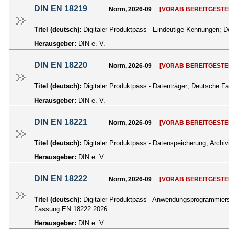
DIN EN 18219
Norm, 2026-09
[VORAB BEREITGESTE
Titel (deutsch):
Digitaler Produktpass - Eindeutige Kennungen;
Herausgeber:
DIN e. V.
DIN EN 18220
Norm, 2026-09
[VORAB BEREITGESTE
Titel (deutsch):
Digitaler Produktpass - Datenträger; Deutsche 
Herausgeber:
DIN e. V.
DIN EN 18221
Norm, 2026-09
[VORAB BEREITGESTE
Titel (deutsch):
Digitaler Produktpass - Datenspeicherung, Arch
Herausgeber:
DIN e. V.
DIN EN 18222
Norm, 2026-09
[VORAB BEREITGESTE
Titel (deutsch):
Digitaler Produktpass - Anwendungsprogrammier
Fassung EN 18222:2026
Herausgeber:
DIN e. V.