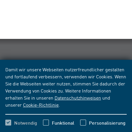
Damit wir unsere Webseiten nutzerfreundlicher gestalten
und fortlaufend verbessern, verwenden wir Cookies. Wenn
Sie die Webseiten weiter nutzen, stimmen Sie dadurch der
Verwendung von Cookies zu. Weitere Informationen
erhalten Sie in unseren
Datenschutzhinweisen
und
unserer
Cookie-Richtlinie
.
Notwendig
Funktional
Personalisierung